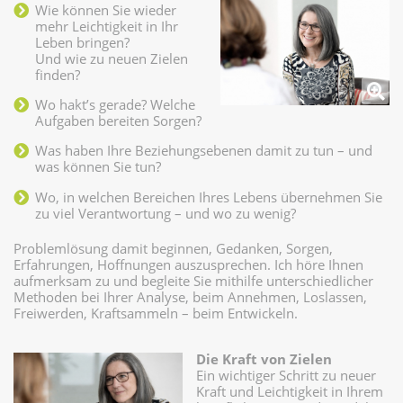
Wie können Sie wieder
mehr Leichtigkeit in Ihr
Leben bringen?
Und wie zu neuen Zielen
finden?
Wo hakt’s gerade? Welche
Aufgaben bereiten Sorgen?
Was haben Ihre Beziehungsebenen damit zu tun – und
was können Sie tun?
Wo, in welchen Bereichen Ihres Lebens übernehmen Sie
zu viel Verantwortung – und wo zu wenig?
Problemlösung damit beginnen, Gedanken, Sorgen,
Erfahrungen, Hoffnungen auszusprechen. Ich höre Ihnen
aufmerksam zu und begleite Sie mithilfe unterschiedlicher
Methoden bei Ihrer Analyse, beim Annehmen, Loslassen,
Freiwerden, Kraftsammeln – beim Entwickeln.
Die Kraft von Zielen
Ein wichtiger Schritt zu neuer
Kraft und Leichtigkeit in Ihrem