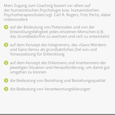
Mein Zugang zum Coaching basiert vor allem auf
der humanistischen Psychologie bzw. humanistischen
Psychotherapieschulen (vgl. Carl R. Rogers, Fritz Perls), dabei
insbesondere
auf der Bedeutung von Potenzialen und von der
Entwicklungsfähigkeit jedes einzelnen Menschen (z.B.
das Grundbedürfnis zu wachsen und sich zu entwickeln)
auf dem Konzept des Integrierens, des »Ganz-Werdens
und Ganz-Seins« als grundsätzliches Ziel von und
Voraussetzung für Entwicklung
auf dem Konzept des Erkennens und Anerkennens der
jeweiligen Situation und Herausforderung, um damit gut
umgehen zu können
die Bedeutung von Beziehung und Beziehungsqualität
die Bedeutung von Verantwortungsklärungen